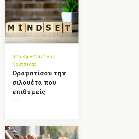
από
Κωνσταντίνος
Κούτσικας
Οραματίσου την
σιλουέτα που
επιθυμείς