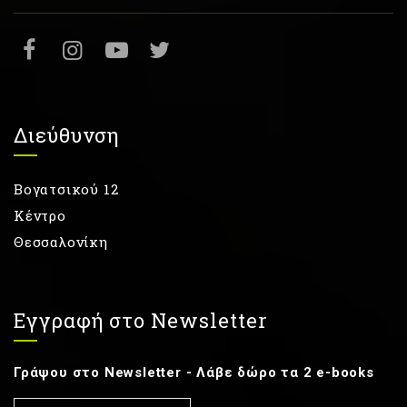
Διεύθυνση
Βογατσικού 12
Κέντρο
Θεσσαλονίκη
Εγγραφή στο Newsletter
Γράψου στο Newsletter - Λάβε δώρο τα 2 e-books