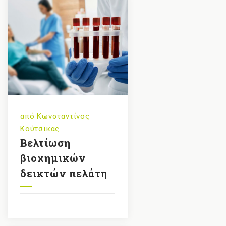
από
Κωνσταντίνος
Κούτσικας
Βελτίωση
βιοχημικών
δεικτών πελάτη