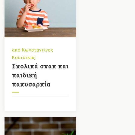
από
Κωνσταντίνος
Κούτσικας
Σχολικά σνακ και
παιδική
παχυσαρκία