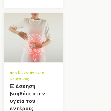
από
Κωνσταντίνος
Κούτσικας
H άσκηση
βοηθάει στην
υγεία του
εντέρου;