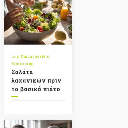
από
Κωνσταντίνος
Κούτσικας
Σαλάτα
λαχανικών πριν
το βασικό πιάτο