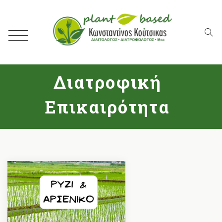
Διατροφική
Επικαιρότητα