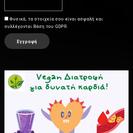
Φυσικά, τα στοιχεία σου είναι ασφαλή και
συλλέγονται Βάση του GDPR.