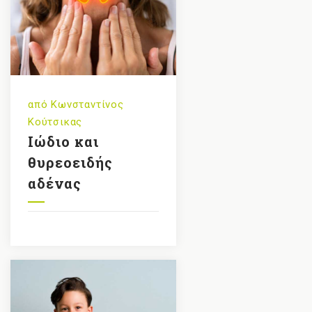
από
Κωνσταντίνος
Κούτσικας
Ιώδιο και
θυρεοειδής
αδένας