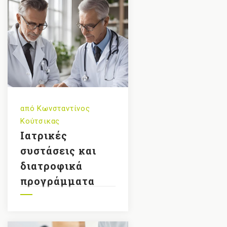
από
Κωνσταντίνος
Κούτσικας
Ιατρικές
συστάσεις και
διατροφικά
προγράμματα