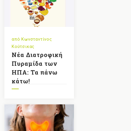
από
Κωνσταντίνος
Κούτσικας
Νέα Διατροφική
Πυραμίδα των
ΗΠΑ: Τα πάνω
κάτω!