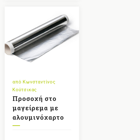
από
Κωνσταντίνος
Κούτσικας
Προσοχή στο
μαγείρεμα με
αλουμινόχαρτο