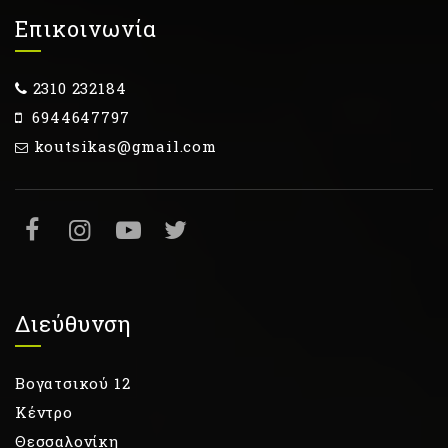
Επικοινωνία
2310 232184
6944647797
koutsikas@gmail.com
Διεύθυνση
Βογατσικού 12
Κέντρο
Θεσσαλονίκη