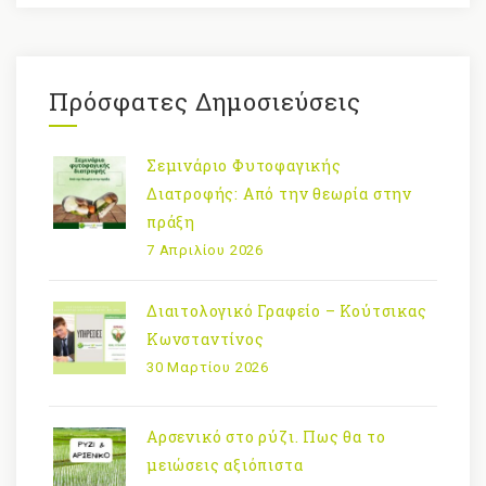
Πρόσφατες Δημοσιεύσεις
Σεμινάριο Φυτοφαγικής
Διατροφής: Από την θεωρία στην
πράξη
7 Απριλίου 2026
Διαιτολογικό Γραφείο – Κούτσικας
Κωνσταντίνος
30 Μαρτίου 2026
Αρσενικό στο ρύζι. Πως θα το
μειώσεις αξιόπιστα