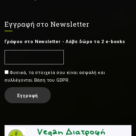
Εγγραφή στο Newsletter
Γράψου στο Newsletter - Λάβε δώρο τα 2 e-books
Φυσικά, τα στοιχεία σου είναι ασφαλή και
συλλέγονται Βάση του GDPR.