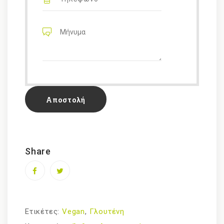
Share
Ετικέτες:
Vegan
,
Γλουτένη