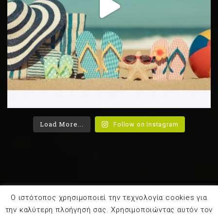
Load More...
Follow on Instagram
Ο ιστότοπος χρησιμοποιεί την τεχνολογία cookies για
©2022 plantbased.gr. All Rights Reserved.
Διαιτολόγος
την καλύτερη πλοήγησή σας. Χρησιμοποιώντας αυτόν τον
- Διατροφολόγος