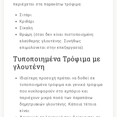
περιέχεται στα παρακάτω τρόφιμα:
Σιτάρι
Κριθάρι
Σίκαλη
Βρώμη (όταν δεν είναι πιστοποιημένη
ελεύθερης γλουτένης. Συνήθως
επιμολύνεται στην επεξεργασία).
Τυποποιημένα Τρόφιμα με
γλουτένη
Ιδιαίτερη προσοχή πρέπει να δοθεί σε
τυποποιημένα τρόφιμα και γενικά τρόφιμα
που κυκλοφορούν στο εμπόριο και
περιέχουν μικρά ποσά των παραπάνω
δημητριακών γλουτένης. Κάποια τέτοια
είναι: