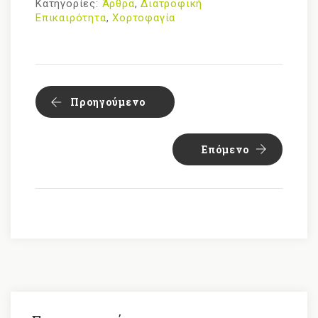
Κατηγορίες:
Άρθρα
,
Διατροφική
Επικαιρότητα
,
Χορτοφαγία
Προηγούμενο
Επόμενο