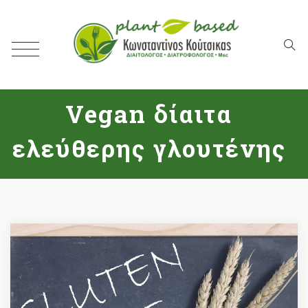
Vegan δίαιτα
ελεύθερης γλουτένης