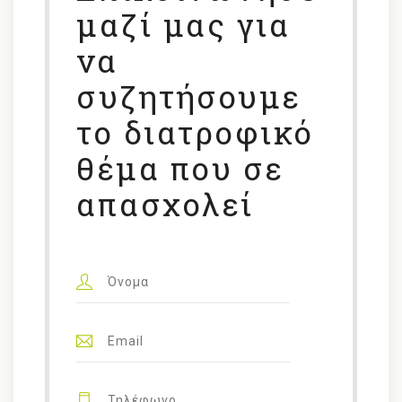
μαζί μας για
να
συζητήσουμε
το διατροφικό
θέμα που σε
απασχολεί