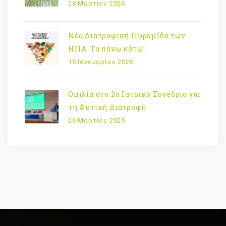
28 Μαρτίου 2026
Νέα Διατροφική Πυραμίδα των
ΗΠΑ: Τα πάνω κάτω!
15 Ιανουαρίου 2026
Ομιλία στο 2ο Ιατρικό Συνέδριο για
τη Φυτική Διατροφή
26 Μαρτίου 2025