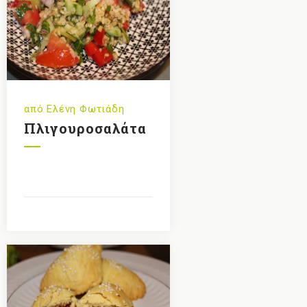
από
Ελένη Φωτιάδη
Πλιγουροσαλάτα