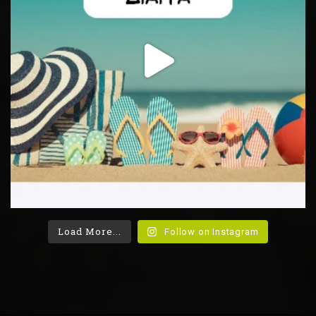
Load More...
Follow on Instagram