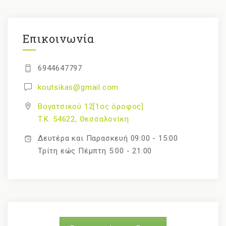
Επικοινωνία
6944647797
koutsikas@gmail.com
Βογατσικού 12[1ος όροφος]
T.K. 54622, Θεσσαλονίκη
Δευτέρα και Παρασκευή 09:00 - 15:00
Τρίτη εώς Πέμπτη 5:00 - 21:00