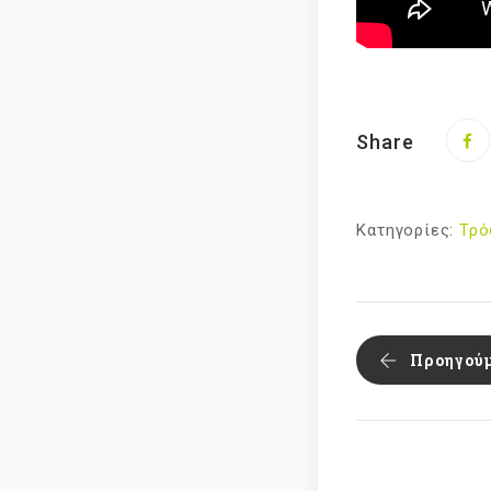
Share
Κατηγορίες:
Τρό
Προηγού