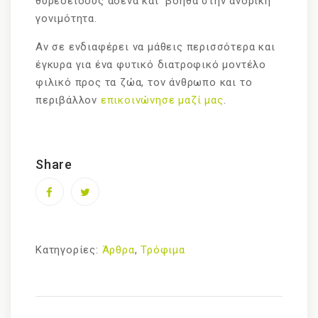
θυρεοειδούς αδένα και βοηθά στην ανδρική
γονιμότητα.
Αν σε ενδιαφέρει να μάθεις περισσότερα και
έγκυρα για ένα φυτικό διατροφικό μοντέλο
φιλικό προς τα ζώα, τον άνθρωπο και το
περιβάλλον
επικοινώνησε μαζί μας
.
Share
Κατηγορίες:
Άρθρα
,
Τρόφιμα