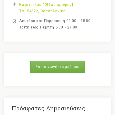
Βογατσικού 12[1ος όροφος]
T.K. 54622, Θεσσαλονίκη
Δευτέρα και Παρασκευή 09:00 - 15:00
Τρίτη εώς Πέμπτη 5:00 - 21:00
Επικοινωνήστε μαζ μου
Πρόσφατες Δημοσιεύσεις