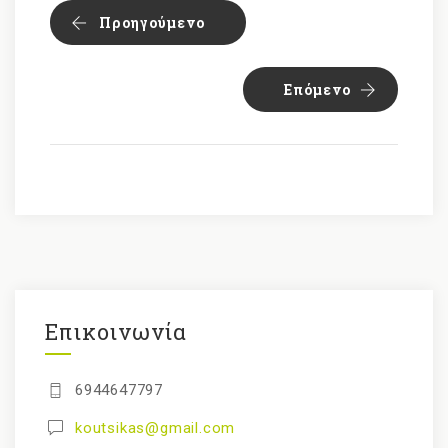
Προηγούμενο
Επόμενο
Επικοινωνία
6944647797
koutsikas@gmail.com