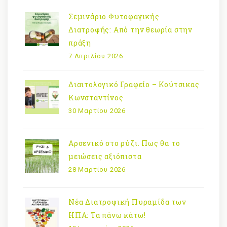
Σεμινάριο Φυτοφαγικής
Διατροφής: Από την θεωρία στην
πράξη
7 Απριλίου 2026
Διαιτολογικό Γραφείο – Κούτσικας
Κωνσταντίνος
30 Μαρτίου 2026
Αρσενικό στο ρύζι. Πως θα το
μειώσεις αξιόπιστα
28 Μαρτίου 2026
Νέα Διατροφική Πυραμίδα των
ΗΠΑ: Τα πάνω κάτω!