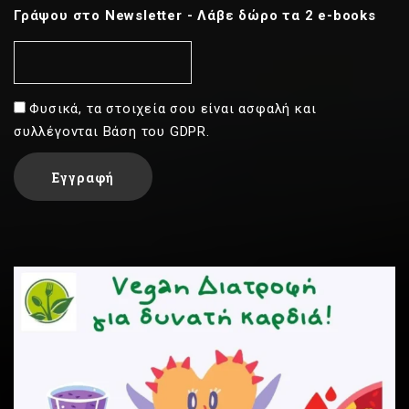
Γράψου στο Newsletter - Λάβε δώρο τα 2 e-books
Φυσικά, τα στοιχεία σου είναι ασφαλή και
συλλέγονται Βάση του GDPR.