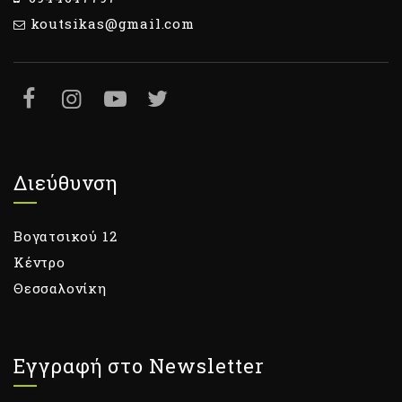
koutsikas@gmail.com
Διεύθυνση
Βογατσικού 12
Κέντρο
Θεσσαλονίκη
Εγγραφή στο Newsletter