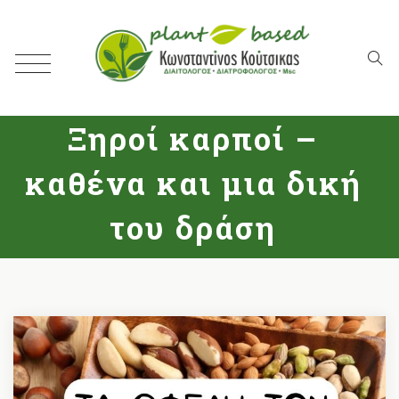
Ξηροί καρποί –
καθένα και μια δική
του δράση