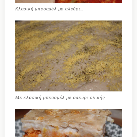
Κλασική μπεσαμέλ με αλεύρι…
Με κλασική μπεσαμέλ με αλεύρι ολικής