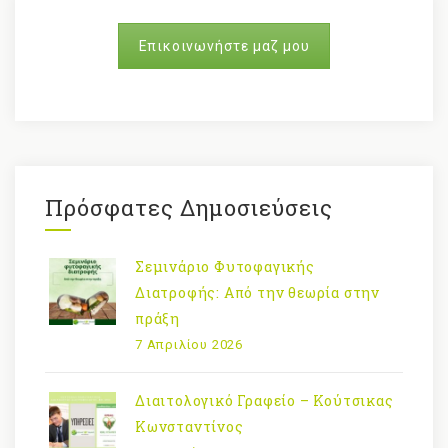
Επικοινωνήστε μαζ μου
Πρόσφατες Δημοσιεύσεις
Σεμινάριο Φυτοφαγικής
Διατροφής: Από την θεωρία στην
πράξη
7 Απριλίου 2026
Διαιτολογικό Γραφείο – Κούτσικας
Κωνσταντίνος