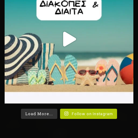
Load More...
Follow on Instagram