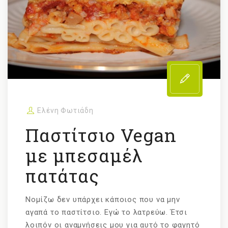
Ελένη Φωτιάδη
Παστίτσιο Vegan
με μπεσαμέλ
πατάτας
Νομίζω δεν υπάρχει κάποιος που να μην
αγαπά το παστίτσιο. Εγώ το λατρεύω. Έτσι
λοιπόν οι αναμνήσεις μου για αυτό το φαγητό