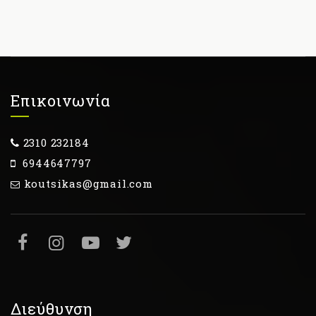
Επικοινωνία
2310 232184
6944647797
koutsikas@gmail.com
Διεύθυνση