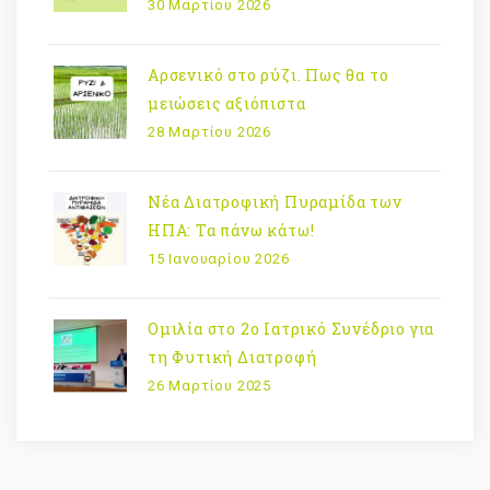
30 Μαρτίου 2026
Αρσενικό στο ρύζι. Πως θα το
μειώσεις αξιόπιστα
28 Μαρτίου 2026
Νέα Διατροφική Πυραμίδα των
ΗΠΑ: Τα πάνω κάτω!
15 Ιανουαρίου 2026
Ομιλία στο 2ο Ιατρικό Συνέδριο για
τη Φυτική Διατροφή
26 Μαρτίου 2025