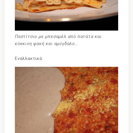
Παστίτσιο με μπεσαμέλ από πατάτα και
κόκκινη φακή και αμύγδαλο…
Εναλλακτικά: