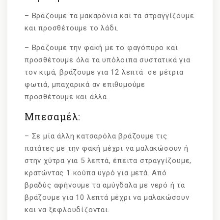
– Βράζουμε τα μακαρόνια και τα στραγγίζουμε
και προσθέτουμε το λάδι.
– Βράζουμε την φακή με το φαγόπυρο και
προσθέτουμε όλα τα υπόλοιπα συστατικά για
τον κιμά, βράζουμε για 12 λεπτά σε μέτρια
φωτιά, μπαχαρικά αν επιθυμούμε
προσθέτουμε και άλλα.
Μπεσαμέλ:
– Σε μία άλλη κατσαρόλα βράζουμε τις
πατάτες με την φακή μέχρι να μαλακώσουν ή
στην χύτρα για 5 λεπτά, έπειτα στραγγίζουμε,
κρατώντας 1 κούπα υγρό για μετά. Από
βραδύς αφήνουμε τα αμύγδαλα με νερό ή τα
βράζουμε για 10 λεπτά μέχρι να μαλακώσουν
και να ξεφλουδίζονται.