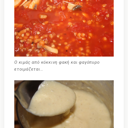
Ο κιμάς από κόκκινη φακή και φαγόπυρο
ετοιμάζεται…