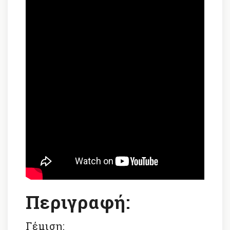
Περιγραφή:
Γέμιση: