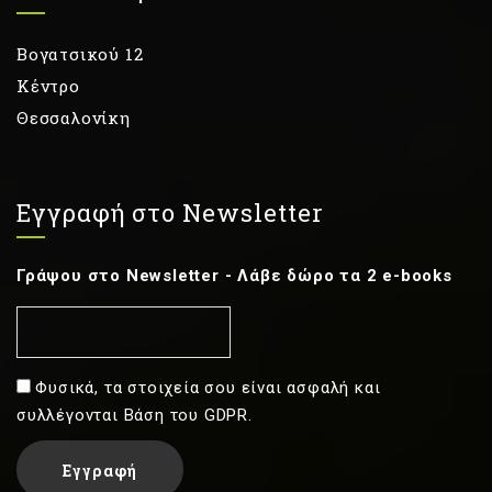
Βογατσικού 12
Κέντρο
Θεσσαλονίκη
Εγγραφή στο Newsletter
Γράψου στο Newsletter - Λάβε δώρο τα 2 e-books
Φυσικά, τα στοιχεία σου είναι ασφαλή και
συλλέγονται Βάση του GDPR.