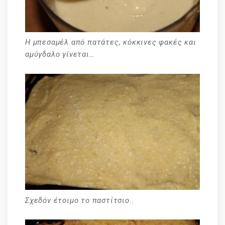
Η μπεσαμέλ από πατάτες, κόκκινες φακές και
αμύγδαλο γίνεται…
Σχεδόν έτοιμο το παστίτσιο..