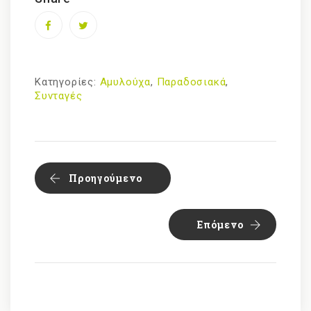
Κατηγορίες:
Αμυλούχα
,
Παραδοσιακά
,
Συνταγές
Προηγούμενο
Επόμενο