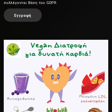
συλλέγονται Βάση του GDPR.