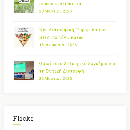
μειώσεις αξιόπιστα
28 Μαρτίου 2026
Νέα Διατροφική Πυραμίδα των
ΗΠΑ: Τα πάνω κάτω!
15 Ιανουαρίου 2026
Ομιλία στο 2ο Ιατρικό Συνέδριο για
τη Φυτική Διατροφή
26 Μαρτίου 2025
Flickr