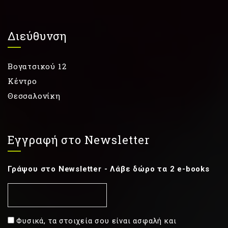
Διεύθυνση
Βογατσικού 12
Κέντρο
Θεσσαλονίκη
Εγγραφή στο Newsletter
Γράψου στο Newsletter - Λάβε δώρο τα 2 e-books
Φυσικά, τα στοιχεία σου είναι ασφαλή και