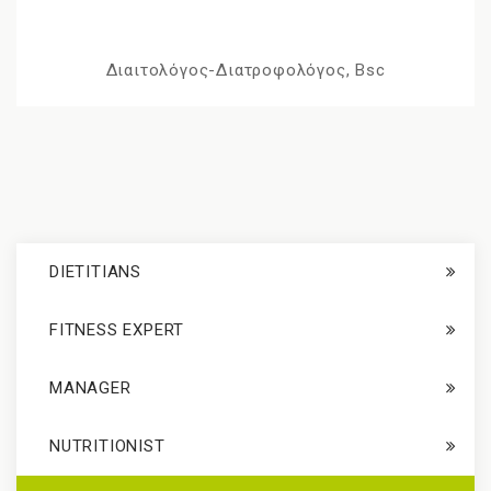
Διαιτολόγος-Διατροφολόγος, Bsc
DIETITIANS
FITNESS EXPERT
MANAGER
NUTRITIONIST