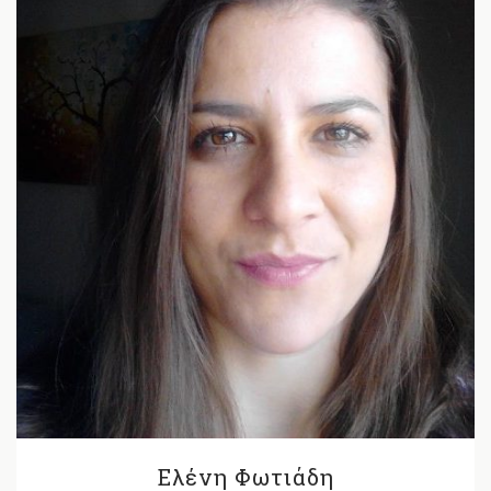
Ελένη Φωτιάδη