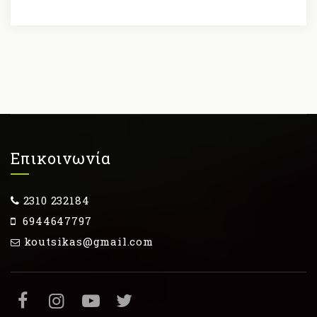
Επικοινωνία
2310 232184
6944647797
koutsikas@gmail.com