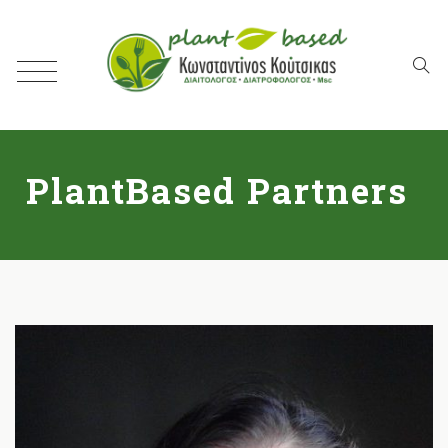
PlantBased Partners