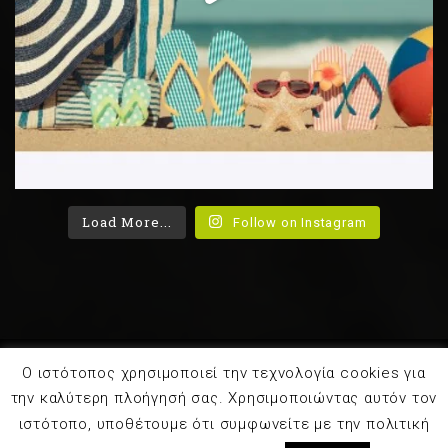
Load More...
Follow on Instagram
Ο ιστότοπος χρησιμοποιεί την τεχνολογία cookies για
©2022 plantbased.gr. All Rights Reserved.
Διαιτολόγος
την καλύτερη πλοήγησή σας. Χρησιμοποιώντας αυτόν τον
- Διατροφολόγος
ιστότοπο, υποθέτουμε ότι συμφωνείτε με την πολιτική