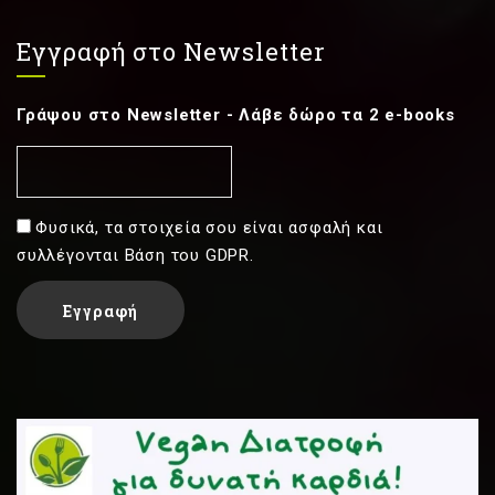
Εγγραφή στο Newsletter
Γράψου στο Newsletter - Λάβε δώρο τα 2 e-books
Φυσικά, τα στοιχεία σου είναι ασφαλή και
συλλέγονται Βάση του GDPR.