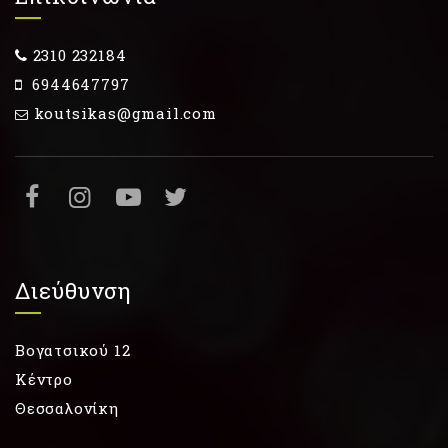
2310 232184
6944647797
koutsikas@gmail.com
Διεύθυνση
Βογατσικού 12
Κέντρο
Θεσσαλονίκη