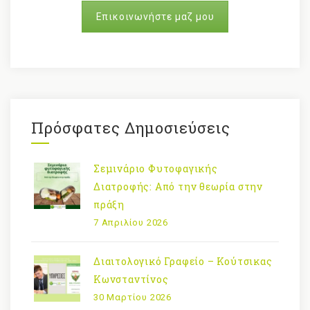
Επικοινωνήστε μαζ μου
Πρόσφατες Δημοσιεύσεις
Σεμινάριο Φυτοφαγικής
Διατροφής: Από την θεωρία στην
πράξη
7 Απριλίου 2026
Διαιτολογικό Γραφείο – Κούτσικας
Κωνσταντίνος
30 Μαρτίου 2026