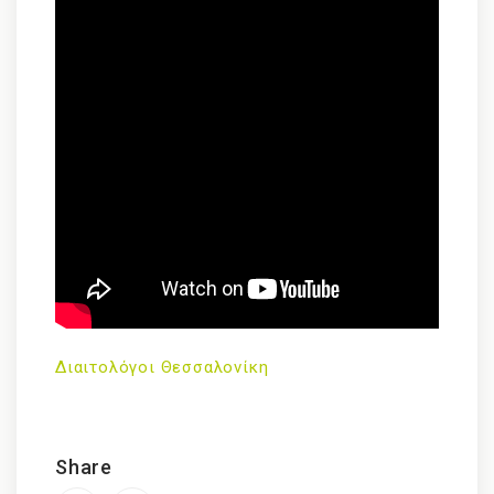
Διαιτολόγοι Θεσσαλονίκη
Share