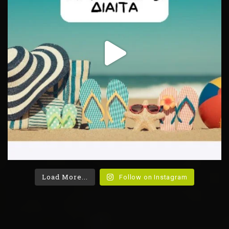
Load More...
Follow on Instagram