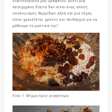
διαιτολογικού μας γραφείου. Διότι μια
πετυχημένη δίαιτα δεν είναι ένας απλός
υπολογισμός θερμίδων αλλά και μια τέχνη
όπου χρειάζεται χρόνος και πειθαρχία για να
μάθουμε τα μυστικά της!
Foto 1: Μίγμα προς ανακάτεμα