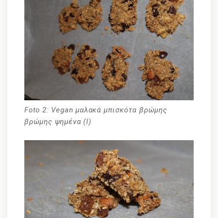
Foto 2: Vegan μαλακά μπισκότα βρώμης
βρώμης ψημένα (I)