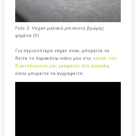
Foto 3: Vegan μαλακά μπισκότα βρώμης
ψημένα (ΙΙ)
Για περισσότερα vegan σνακ, μπορείτε να
δείτε το παρακάτω video μου στο
κανάλι του
διαιτολογικού μας γραφείου στο youtube
,
όπου μπορείτε να εγγραφείτε.