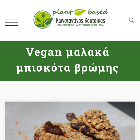
Vegan μαλακά
μπισκότα βρώμης