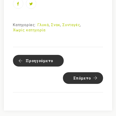
Κατηγορίες:
Γλυκά
,
Σνακ
,
Συνταγές
,
Χωρίς κατηγορία
Προηγούμενο
Επόμενο