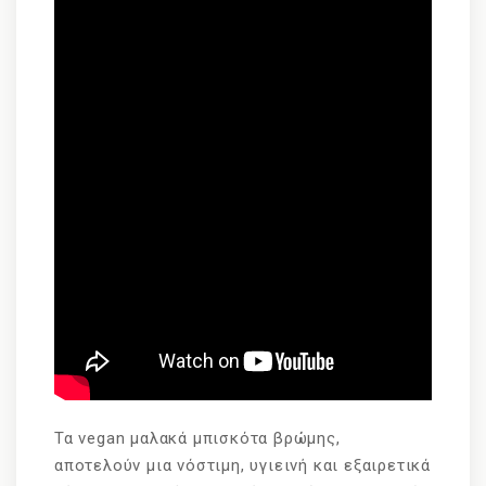
Τα vegan μαλακά μπισκότα βρώμης,
αποτελούν μια νόστιμη, υγιεινή και εξαιρετικά