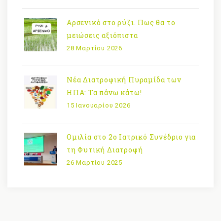
Αρσενικό στο ρύζι. Πως θα το
μειώσεις αξιόπιστα
28 Μαρτίου 2026
Νέα Διατροφική Πυραμίδα των
ΗΠΑ: Τα πάνω κάτω!
15 Ιανουαρίου 2026
Ομιλία στο 2ο Ιατρικό Συνέδριο για
τη Φυτική Διατροφή
26 Μαρτίου 2025