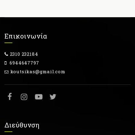
Επικοινωνία
2310 232184
6944647797
koutsikas@gmail.com
Διεύθυνση