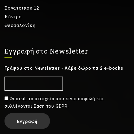
Βογατσικού 12
Κέντρο
Θεσσαλονίκη
Εγγραφή στο Newsletter
Γράψου στο Newsletter - Λάβε δώρο τα 2 e-books
Φυσικά, τα στοιχεία σου είναι ασφαλή και
συλλέγονται Βάση του GDPR.