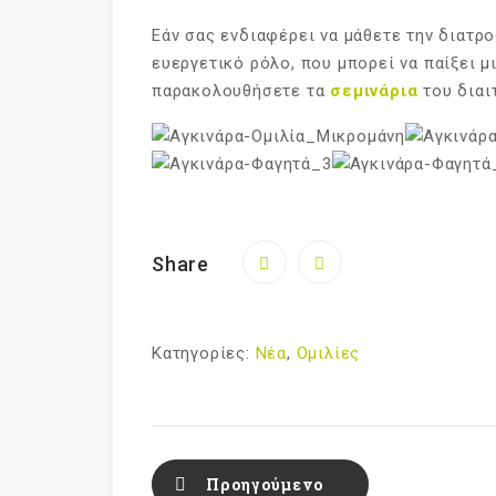
Εάν σας ενδιαφέρει να μάθετε την διατρ
ευεργετικό ρόλο, που μπορεί να παίξει μ
παρακολουθήσετε τα
σεμινάρια
του διαι
Share
Κατηγορίες:
Νέα
,
Ομιλίες
Προηγούμενο