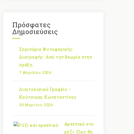
Πρόσφατες
Δημοσιεύσεις
Σεμινάριο Φυτοφαγικής
Διατροφής: Από την θεωρία στην
πράξη
7 Απριλίου 2026
Διαιτολογικό Γραφείο –
Κούτσικας Κωνσταντίνος
30 Μαρτίου 2026
Αρσενικό στο
ρύζι. Πως θα