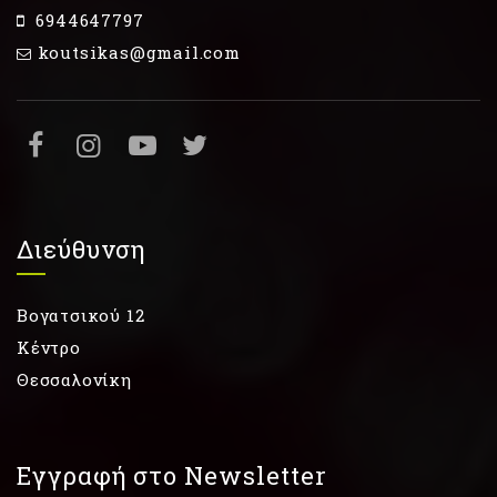
6944647797
koutsikas@gmail.com
Διεύθυνση
Βογατσικού 12
Κέντρο
Θεσσαλονίκη
Εγγραφή στο Newsletter