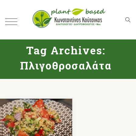
Tag Archives:
Πλιγοθροσαλάτα