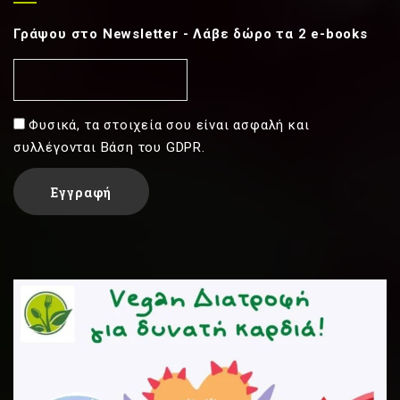
Γράψου στο Newsletter - Λάβε δώρο τα 2 e-books
Φυσικά, τα στοιχεία σου είναι ασφαλή και
συλλέγονται Βάση του GDPR.