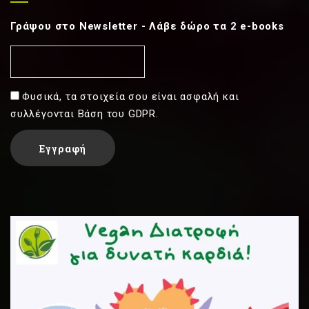
Γράψου στο Newsletter - Λάβε δώρο τα 2 e-books
Φυσικά, τα στοιχεία σου είναι ασφαλή και
συλλέγονται Βάση του GDPR.