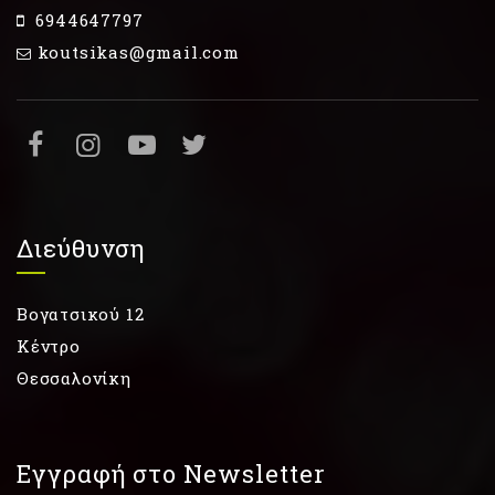
6944647797
koutsikas@gmail.com
Διεύθυνση
Βογατσικού 12
Κέντρο
Θεσσαλονίκη
Εγγραφή στο Newsletter