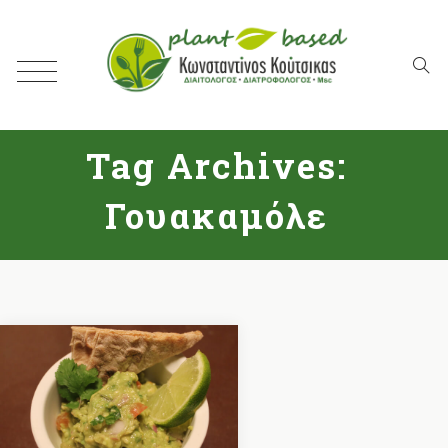
Tag Archives:
Γουακαμόλε