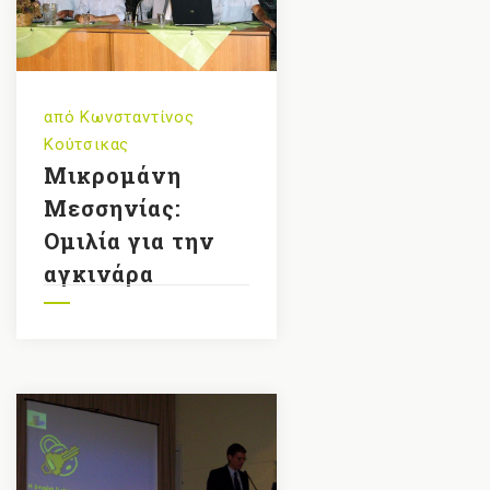
από
Κωνσταντίνος
Κούτσικας
Μικρομάνη
Μεσσηνίας:
Ομιλία για την
αγκινάρα