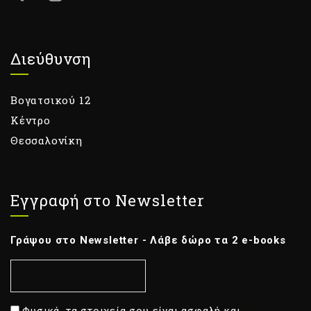
Διεύθυνση
Βογατσικού 12
Κέντρο
Θεσσαλονίκη
Εγγραφή στο Newsletter
Γράψου στο Newsletter - Λάβε δώρο τα 2 e-books
Φυσικά, τα στοιχεία σου είναι ασφαλή και