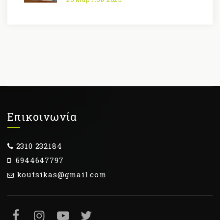
Επικοινωνία
2310 232184
6944647797
koutsikas@gmail.com