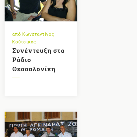
από
Κωνσταντίνος
Κούτσικας
Συνέντευξη στο
Ράδιο
Θεσσαλονίκη