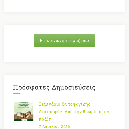
Επικοινωνήστε μαζ μου
Πρόσφατες Δημοσιεύσεις
Σεμινάριο Φυτοφαγικής
Διατροφής: Από την θεωρία στην
πράξη
7 Απριλίου 2026