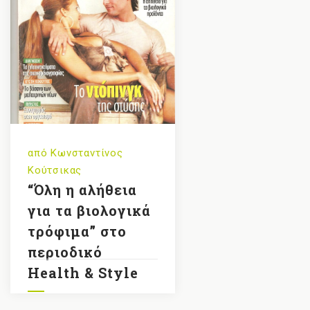
από
Κωνσταντίνος
Κούτσικας
“Όλη η αλήθεια
για τα βιολογικά
τρόφιμα” στο
περιοδικό
Health & Style