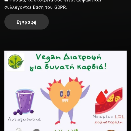
συλλέγονται Βάση του GDPR.