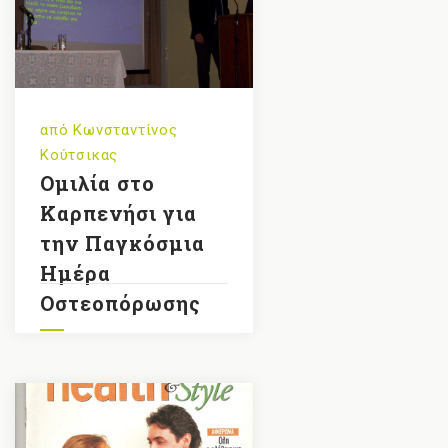
από
Κωνσταντίνος
Κούτσικας
Ομιλία στο
Καρπενήσι για
την Παγκόσμια
Ημέρα
Οστεοπόρωσης