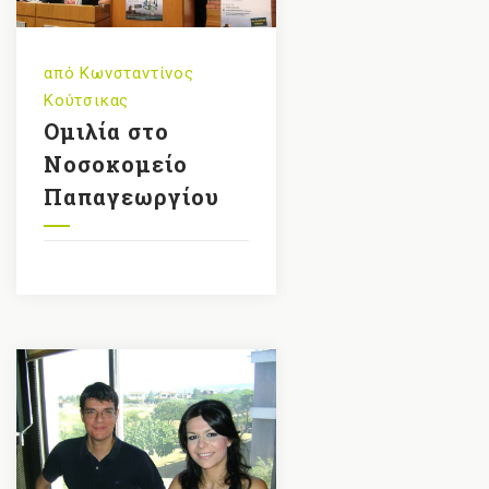
από
Κωνσταντίνος
Κούτσικας
Ομιλία στο
Νοσοκομείο
Παπαγεωργίου