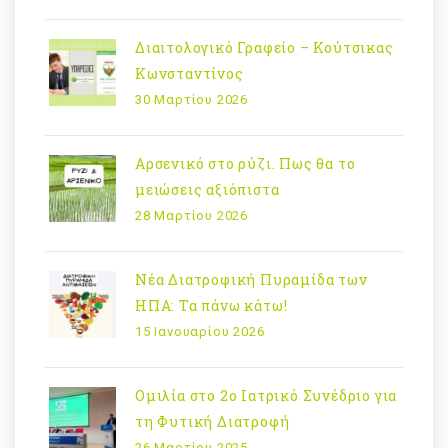
Διαιτολογικό Γραφείο – Κούτσικας
Κωνσταντίνος
30 Μαρτίου 2026
Αρσενικό στο ρύζι. Πως θα το
μειώσεις αξιόπιστα
28 Μαρτίου 2026
Νέα Διατροφική Πυραμίδα των
ΗΠΑ: Τα πάνω κάτω!
15 Ιανουαρίου 2026
Ομιλία στο 2ο Ιατρικό Συνέδριο για
τη Φυτική Διατροφή
26 Μαρτίου 2025