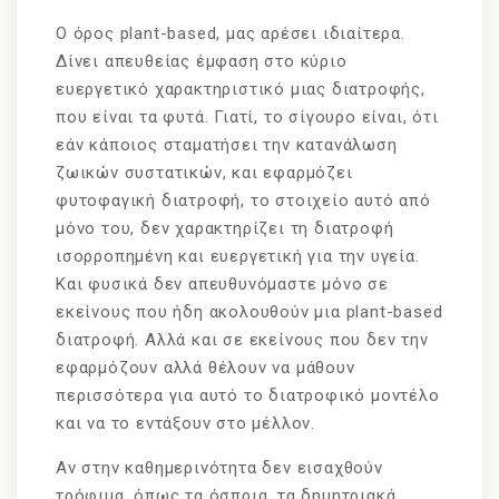
Ο όρος plant-based, μας αρέσει ιδιαίτερα.
Δίνει απευθείας έμφαση στο κύριο
ευεργετικό χαρακτηριστικό μιας διατροφής,
που είναι τα φυτά. Γιατί, το σίγουρο είναι, ότι
εάν κάποιος σταματήσει την κατανάλωση
ζωικών συστατικών, και εφαρμόζει
φυτοφαγική διατροφή, το στοιχείο αυτό από
μόνο του, δεν χαρακτηρίζει τη διατροφή
ισορροπημένη και ευεργετική για την υγεία.
Και φυσικά δεν απευθυνόμαστε μόνο σε
εκείνους που ήδη ακολουθούν μια plant-based
διατροφή. Αλλά και σε εκείνους που δεν την
εφαρμόζουν αλλά θέλουν να μάθουν
περισσότερα για αυτό το διατροφικό μοντέλο
και να το εντάξουν στο μέλλον.
Αν στην καθημερινότητα δεν εισαχθούν
τρόφιμα, όπως τα όσπρια, τα δημητριακά