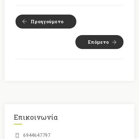
Προηγούμενο
Επόμενο
Επικοινωνία
6944647797