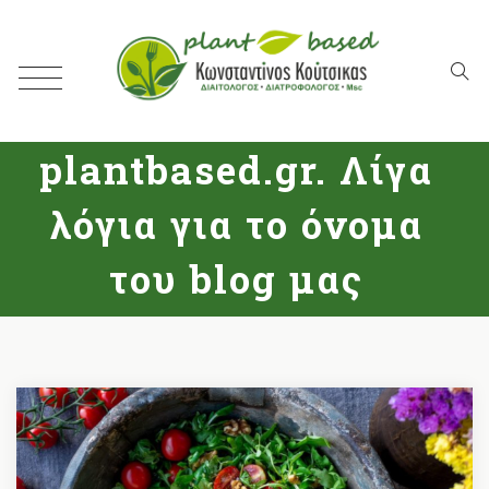
plantbased.gr. Λίγα
λόγια για το όνομα
του blog μας