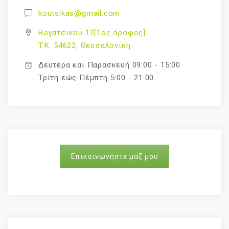
koutsikas@gmail.com
Βογατσικού 12[1ος όροφος]
T.K. 54622, Θεσσαλονίκη
Δευτέρα και Παρασκευή 09:00 - 15:00
Τρίτη εώς Πέμπτη 5:00 - 21:00
Επικοινωνήστε μαζ μου