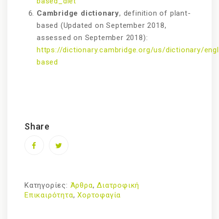
based_diet
Cambridge dictionary
, definition of plant-
based (Updated on September 2018,
assessed on September 2018):
https://dictionary.cambridge.org/us/dictionary/engl
based
Share
Κατηγορίες:
Άρθρα
,
Διατροφική
Επικαιρότητα
,
Χορτοφαγία