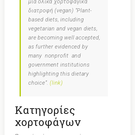
μια ολικά χορτοφαγικά
διατροφή (vegan) “Plant-
based diets, including
vegetarian and vegan diets,
are becoming well accepted,
as further evidenced by
many nonprofit and
government institutions
highlighting this dietary
choice”.
(link)
Κατηγορίες
χορτοφάγων