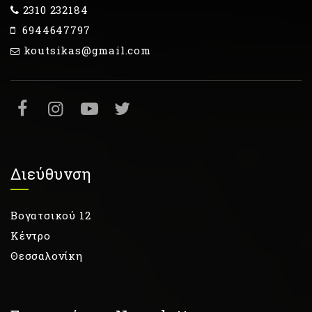
2310 232184
6944647797
koutsikas@gmail.com
Διεύθυνση
Βογατσικού 12
Κέντρο
Θεσσαλονίκη