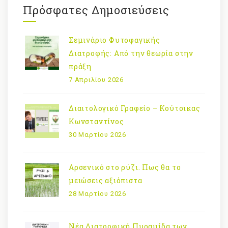
Πρόσφατες Δημοσιεύσεις
Σεμινάριο Φυτοφαγικής
Διατροφής: Από την θεωρία στην
πράξη
7 Απριλίου 2026
Διαιτολογικό Γραφείο – Κούτσικας
Κωνσταντίνος
30 Μαρτίου 2026
Αρσενικό στο ρύζι. Πως θα το
μειώσεις αξιόπιστα
28 Μαρτίου 2026
Νέα Διατροφική Πυραμίδα των