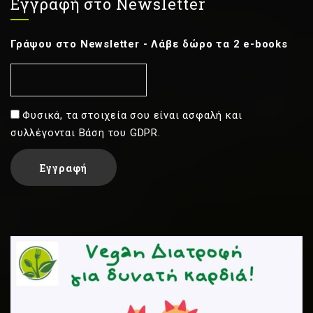
Εγγραφή στο Newsletter
Γράψου στο Newsletter - Λάβε δώρο τα 2 e-books
Φυσικά, τα στοιχεία σου είναι ασφαλή και
συλλέγονται Βάση του GDPR.