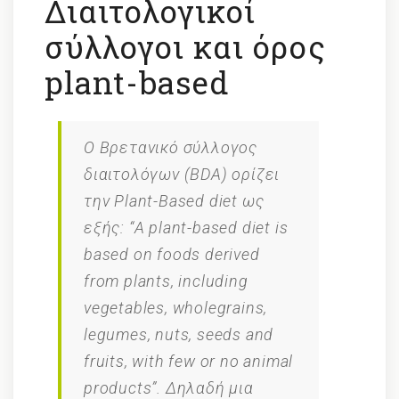
Διαιτολογικοί
σύλλογοι και όρος
plant-based
O Βρετανικό σύλλογος
διαιτολόγων (BDA) ορίζει
την Plant-Based diet ως
εξής: “A plant-based diet is
based on foods derived
from plants, including
vegetables, wholegrains,
legumes, nuts, seeds and
fruits, with few or no animal
products”. Δηλαδή μια