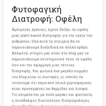
Φυτοφαγική
Διατροφή: Οφέλη
Αμέτρητες έρευνες, έχουν δείξει τα οφέλη
μιας plant-based διατροφής για την υγεία του
ανθρώπου. Όλα αυτά τα στοιχεία θα τα
παρουσιάσουμε διεξοδικά σε πολλά άρθρα.
Άλλωστε, στόχος μας είναι στο blog μας να
παρουσιάσουμε επιστημονικά τόσο τα οφέλη
όσο και την εφαρμογή μιας τέτοιας
διατροφής. Και φυσικά ένα μεγάλο κομμάτι
του blog είναι οι συνταγές, οι οποίες να
τονίσουμε ότι πέρα από ολικά χορτοφαγικές
είναι προσεγμένες σε θερμίδες και λιπαρά.
Τις επιμελείται με πολύ μεράκι και φαντασία,
η συνάδελφος διαιτολόγος-διατροφολόγος