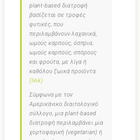
plant-based διατροφή
βασίζεται σε τροφές
φυτικές, που
περιλαμβάνουν λαχανικά,
ωμούς καρπούς, όσπρια,
ωμούς καρπούς, σπόρους
και φρούτα, με λίγα ή
καθόλου ζωικά προϊόντα.
(link)
Σύμφωνα με τον
Αμερικάνικο διαιτολογικό
σύλλογο, μια plant-based
διατροφή περιλαμβάνει μια
χορτοφαγική (vegetarian) ή