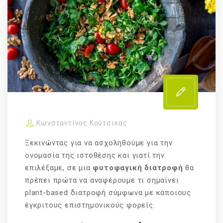
Κωνσταντίνος Κούτσικας
Ξεκινώντας για να ασχοληθούμε για την
ονομασία της ιστοθέσης και γιατί την
επιλέξαμε, σε μια
φυτοφαγική διατροφή
θα
πρέπει πρώτα να αναφέρουμε τι σημαίνει
plant-based διατροφή σύμφωνα με κάποιους
έγκριτους επιστημονικούς φορείς.